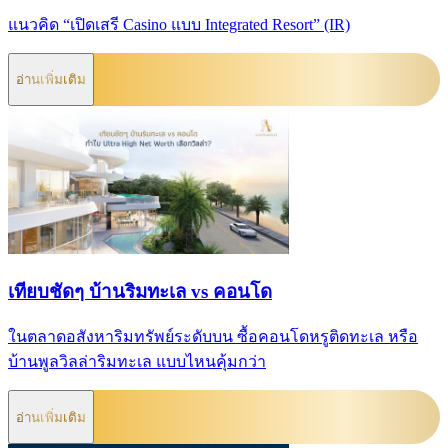
แนวคิด “เปิดเสรี Casino แบบ Integrated Resort” (IR)
อ่านเพิ่มเติม
เทียบชัดๆ บ้านริมทะเล vs คอนโด
ในตลาดอสังหาริมทรัพย์ระดับบน ซื้อคอนโดหรูติดทะเล หรือ
บ้านพูลวิลล่าริมทะเล แบบไหนคุ้มกว่า
อ่านเพิ่มเติม