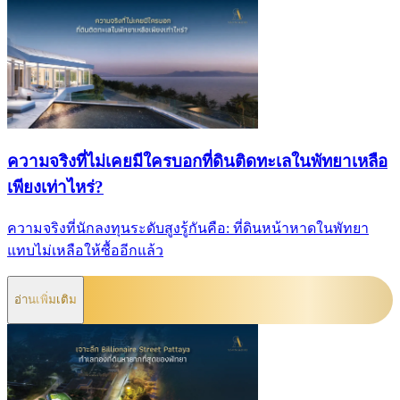
ความจริงที่ไม่เคยมีใครบอกที่ดินติดทะเลในพัทยาเหลือ
เพียงเท่าไหร่?
ความจริงที่นักลงทุนระดับสูงรู้กันคือ: ที่ดินหน้าหาดในพัทยา
แทบไม่เหลือให้ซื้ออีกแล้ว
อ่านเพิ่มเติม