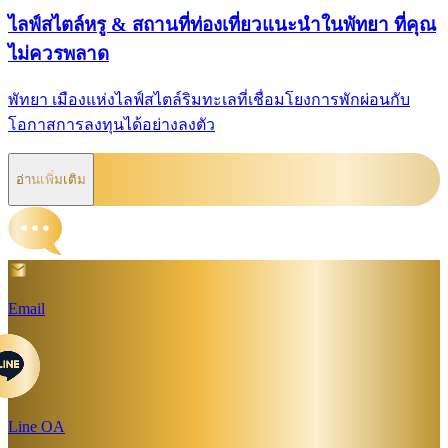
ไลฟ์สไตล์หรู & สถานที่ท่องเที่ยวแนะนำในพัทยา ที่คุณ
ไม่ควรพลาด
พัทยา เมืองแห่งไลฟ์สไตล์ริมทะเลที่เชื่อมโยงการพักผ่อนกับ
โอกาสการลงทุนได้อย่างลงตัว
อ่านเพิ่มเติม
Email
Line OA