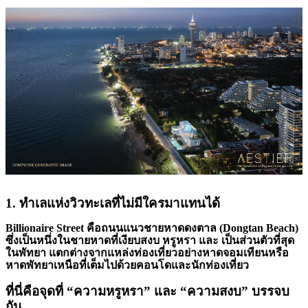
1.
ทำเลแห่งวิวทะเลที่ไม่มีใครมาแทนได้
Billionaire Street
คือถนนแนวชายหาดดงตาล (
Dongtan Beach)
ซึ่งเป็นหนึ่งในชายหาดที่เงียบสงบ หรูหรา และ เป็นส่วนตัวที่สุด
ในพัทยา แตกต่างจากแหล่งท่องเที่ยวอย่างหาดจอมเทียนหรือ
หาดพัทยาเหนือที่เต็มไปด้วยคอนโดและนักท่องเที่ยว
ที่นี่คือจุดที่ “ความหรูหรา” และ “ความสงบ” บรรจบ
กัน