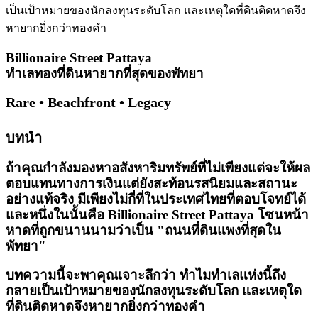
เป็นเป้าหมายของนักลงทุนระดับโลก และเหตุใดที่ดินติดหาดจึง
หายากยิ่งกว่าทองคำ
Billionaire Street Pattaya
ทำเลทองที่ดินหายากที่สุดของพัทยา
Rare • Beachfront • Legacy
บทนำ
ถ้าคุณกำลังมองหาอสังหาริมทรัพย์ที่ไม่เพียงแต่จะให้ผล
ตอบแทนทางการเงินแต่ยังสะท้อนรสนิยมและสถานะ
อย่างแท้จริง มีเพียงไม่กี่ที่ในประเทศไทยที่ตอบโจทย์ได้
และหนึ่งในนั้นคือ
Billionaire Street Pattaya
โซนหน้า
หาดที่ถูกขนานนามว่าเป็น
"
ถนนที่ดินแพงที่สุดใน
พัทยา"
บทความนี้จะพาคุณเจาะลึกว่า ทำไมทำเลแห่งนี้ถึง
กลายเป็นเป้าหมายของนักลงทุนระดับโลก และเหตุใด
ที่ดินติดหาดจึงหายากยิ่งกว่าทองคำ