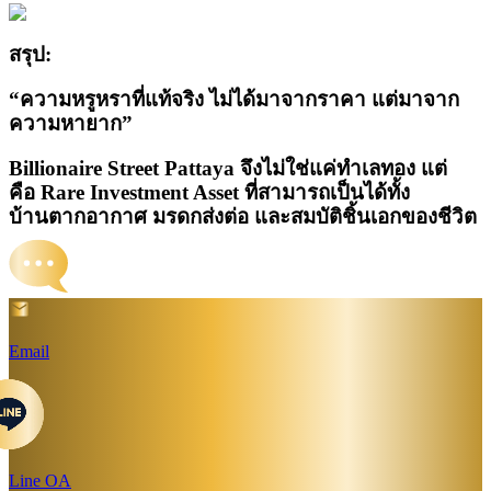
สรุป:
“
ความหรูหราที่แท้จริง ไม่ได้มาจากราคา แต่มาจาก
ความหายาก”
Billionaire Street Pattaya
จึงไม่ใช่แค่ทำเลทอง แต่
คือ
Rare Investment Asset
ที่สามารถเป็นได้ทั้ง
บ้านตากอากาศ มรดกส่งต่อ และสมบัติชิ้นเอกของชีวิต
Email
Line OA